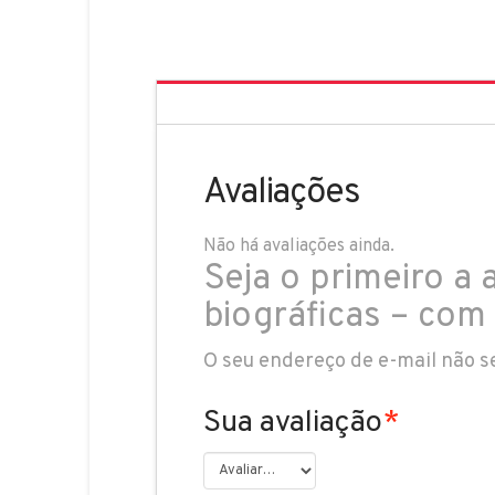
Avaliações
Não há avaliações ainda.
Seja o primeiro a 
biográficas – com
O seu endereço de e-mail não s
Sua avaliação
*