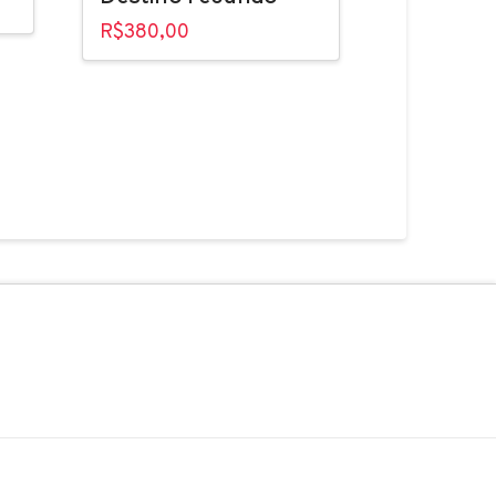
R$
380,00