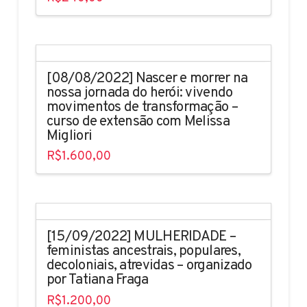
[08/08/2022] Nascer e morrer na
nossa jornada do herói: vivendo
movimentos de transformação –
curso de extensão com Melissa
Migliori
R$
1.600,00
[15/09/2022] MULHERIDADE –
feministas ancestrais, populares,
decoloniais, atrevidas – organizado
por Tatiana Fraga
R$
1.200,00