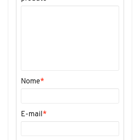
Nome
*
E-mail
*