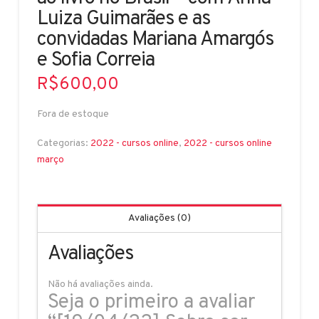
Luiza Guimarães e as
convidadas Mariana Amargós
e Sofia Correia
R$
600,00
Fora de estoque
Categorias:
2022 - cursos online
,
2022 - cursos online
março
Avaliações (0)
Avaliações
Não há avaliações ainda.
Seja o primeiro a avaliar