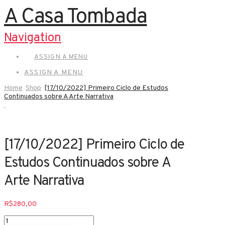
A Casa Tombada
Navigation
ASSIGN A MENU
ASSIGN A MENU
Home
Shop
[17/10/2022] Primeiro Ciclo de Estudos
Continuados sobre A Arte Narrativa
[17/10/2022] Primeiro Ciclo de
Estudos Continuados sobre A
Arte Narrativa
R$
280,00
[17/10/2022]