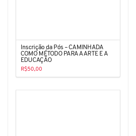
Inscrição da Pós – CAMINHADA
COMO MÉTODO PARA A ARTE E A
EDUCAÇÃO
R$
50,00