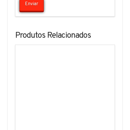
Produtos Relacionados