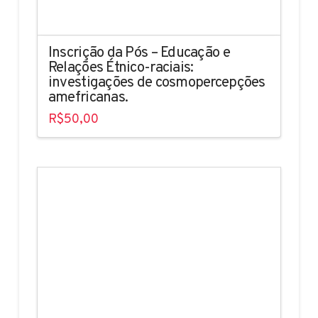
Inscrição da Pós – Educação e
Relações Étnico-raciais:
investigações de cosmopercepções
amefricanas.
R$
50,00