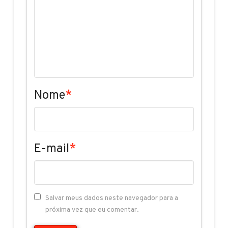
Nome
*
E-mail
*
Salvar meus dados neste navegador para a
próxima vez que eu comentar.