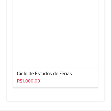
Ciclo de Estudos de Férias
R$
1.000,00