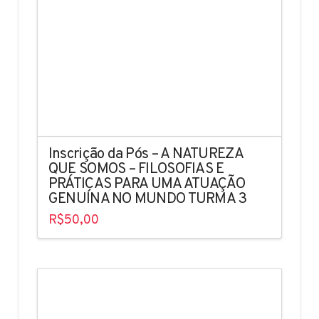
Inscrição da Pós – A NATUREZA
QUE SOMOS – FILOSOFIAS E
PRÁTICAS PARA UMA ATUAÇÃO
GENUÍNA NO MUNDO TURMA 3
R$
50,00