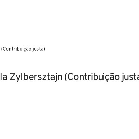
(Contribuição justa)
 Zylbersztajn (Contribuição just