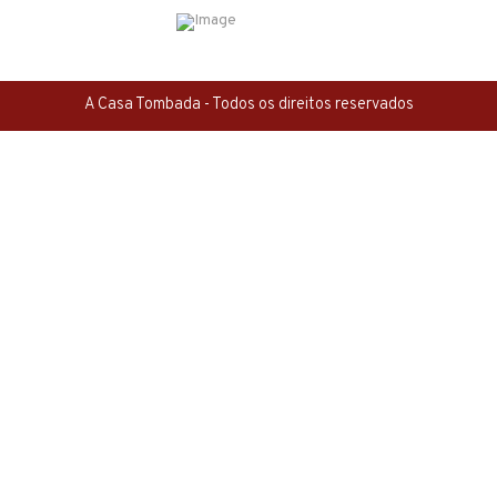
A Casa Tombada - Todos os direitos reservados